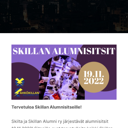
Tervetuloa Skillan Alumnisitseille!
Skilta ja Skillan Alumni ry järjestävät alumnisitsit