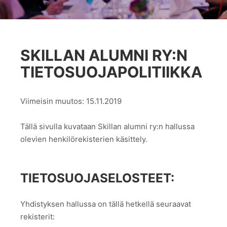
SKILLAN ALUMNI RY:N
TIETOSUOJAPOLITIIKKA
Viimeisin muutos: 15.11.2019
Tällä sivulla kuvataan Skillan alumni ry:n hallussa
olevien henkilörekisterien käsittely.
TIETOSUOJASELOSTEET:
Yhdistyksen hallussa on tällä hetkellä seuraavat
rekisterit: