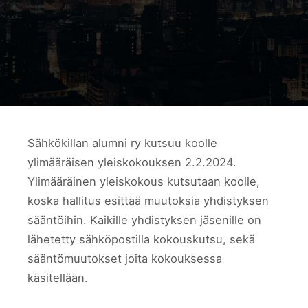
Sähkökillan alumni ry kutsuu koolle
ylimääräisen yleiskokouksen 2.2.2024.
Ylimääräinen yleiskokous kutsutaan koolle,
koska hallitus esittää muutoksia yhdistyksen
sääntöihin. Kaikille yhdistyksen jäsenille on
lähetetty sähköpostilla kokouskutsu, sekä
sääntömuutokset joita kokouksessa
käsitellään.