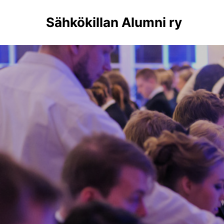
Sähkökillan Alumni ry