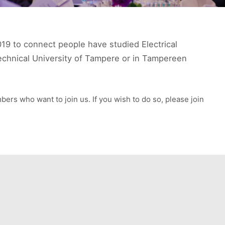
19 to connect people have studied Electrical
echnical University of Tampere or in Tampereen
ers who want to join us. If you wish to do so, please join